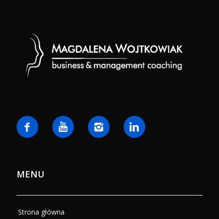
MENU
Strona główna