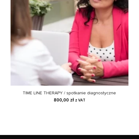
TIME LINE THERAPY / spotkanie diagnostyczne
800,00
zł
z VAT