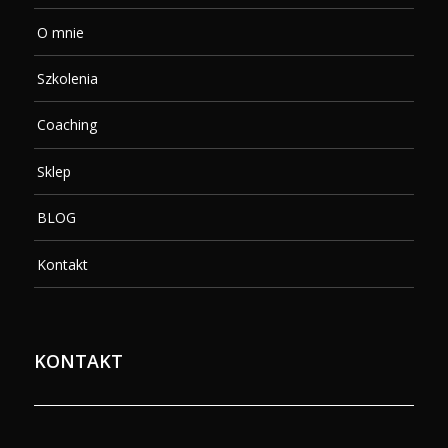
O mnie
Szkolenia
Coaching
Sklep
BLOG
Kontakt
KONTAKT